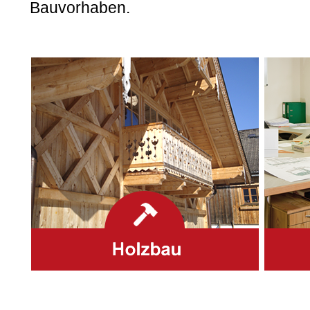
Bauvorhaben.